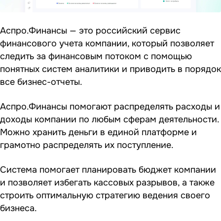
Аспро.Финансы — это российский
сервис
финансового учета
компании, который позволяет
следить за финансовым потоком с помощью
понятных систем аналитики и приводить в порядок
все бизнес-отчеты.
Аспро.Финансы помогают распределять расходы и
доходы компании по любым сферам деятельности.
Можно хранить деньги в единой платформе и
грамотно распределять их поступление.
Система помогает планировать бюджет компании
и позволяет избегать кассовых разрывов, а также
строить оптимальную стратегию ведения своего
бизнеса.