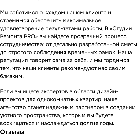
Мы заботимся о каждом нашем клиенте и
стремимся обеспечить максимальное
удовлетворение результатами работы. В «Студии
Ремонта PRO» вы найдете прозрачный процесс
сотрудничества: от детально разработанной сметы
до строгого соблюдения временных рамок. Наша
репутация говорит сама за себя, и мы гордимся
тем, что наши клиенты рекомендуют нас своим
близким.
Если вы ищете экспертов в области дизайн-
проектов для однокомнатных квартир, наше
агентство станет надежным партнером в создании
уютного пространства, которым вы будете
восхищаться и наслаждаться долгие годы.
Отзывы