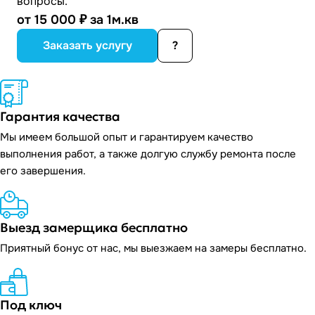
вопросы.
от 15 000 ₽ за 1м.кв
Заказать услугу
?
Гарантия качества
Мы имеем большой опыт и гарантируем качество
выполнения работ, а также долгую службу ремонта после
его завершения.
Выезд замерщика бесплатно
Приятный бонус от нас, мы выезжаем на замеры бесплатно.
Под ключ