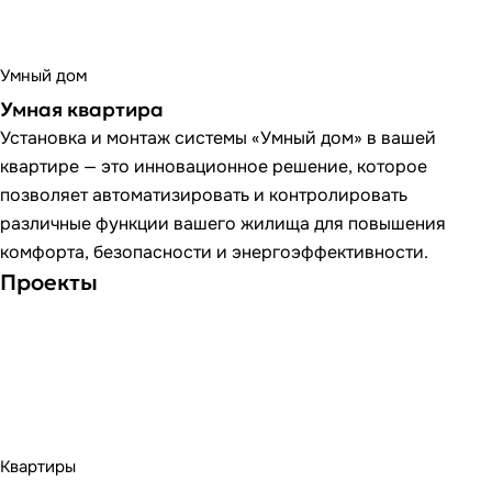
Умный дом
Умная квартира
Установка и монтаж системы «Умный дом» в вашей
квартире — это инновационное решение, которое
позволяет автоматизировать и контролировать
различные функции вашего жилища для повышения
комфорта, безопасности и энергоэффективности.
Проекты
Квартиры