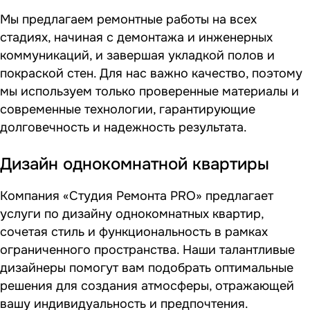
Мы предлагаем ремонтные работы на всех
стадиях, начиная с демонтажа и инженерных
коммуникаций, и завершая укладкой полов и
покраской стен. Для нас важно качество, поэтому
мы используем только проверенные материалы и
современные технологии, гарантирующие
долговечность и надежность результата.
Дизайн однокомнатной квартиры
Компания «Студия Ремонта PRO» предлагает
услуги по дизайну однокомнатных квартир,
сочетая стиль и функциональность в рамках
ограниченного пространства. Наши талантливые
дизайнеры помогут вам подобрать оптимальные
решения для создания атмосферы, отражающей
вашу индивидуальность и предпочтения.