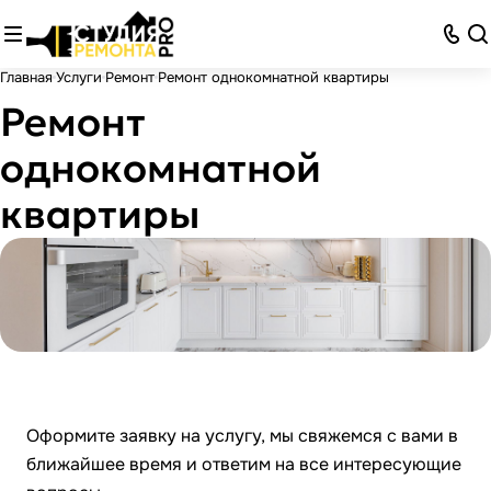
Главная
Услуги
Ремонт
Ремонт однокомнатной квартиры
Ремонт
однокомнатной
квартиры
Оформите заявку на услугу, мы свяжемся с вами в
ближайшее время и ответим на все интересующие