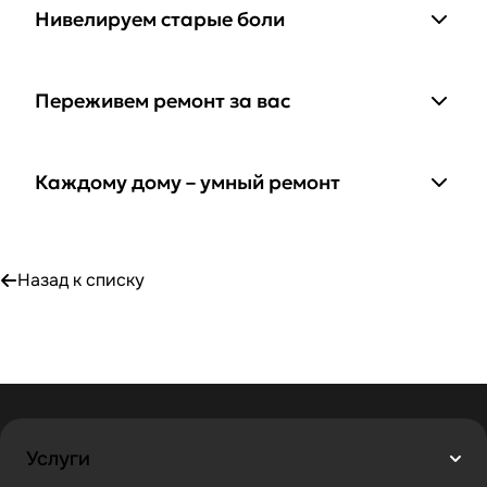
Нивелируем старые боли
Переживем ремонт за вас
Каждому дому – умный ремонт
Назад к списку
Услуги