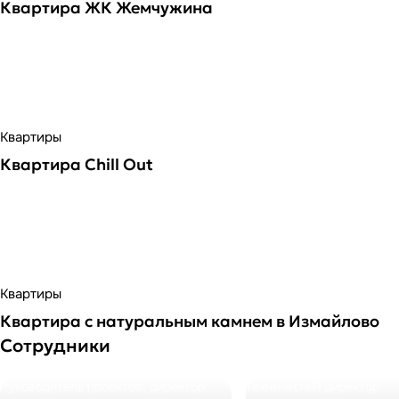
Квартира ЖК Жемчужина
Квартиры
Квартира Chill Out
Квартиры
Квартира с натуральным камнем в Измайлово
Сотрудники
Руководитель проектов, директор
Технический директор