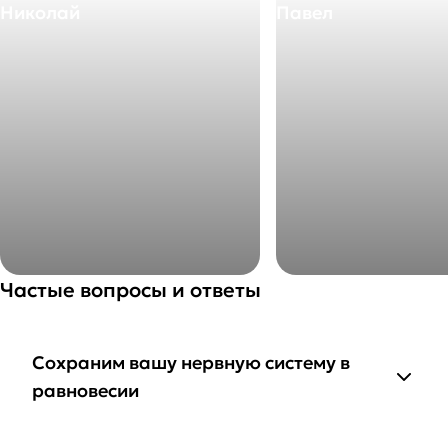
Николай
Павел
Частые вопросы и ответы
Сохраним вашу нервную систему в
равновесии