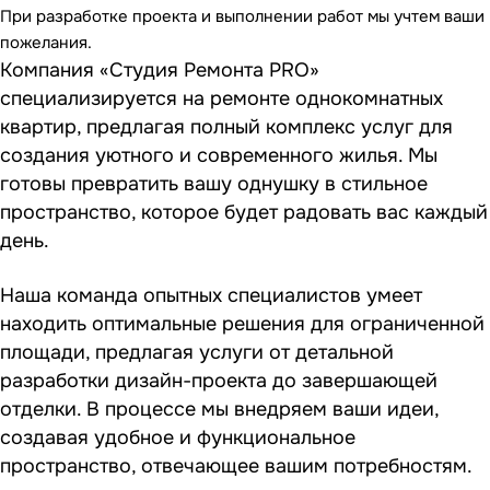
При разработке проекта и выполнении работ мы учтем ваши
пожелания.
Компания «Студия Ремонта PRO»
специализируется на ремонте однокомнатных
квартир, предлагая полный комплекс услуг для
создания уютного и современного жилья. Мы
готовы превратить вашу однушку в стильное
пространство, которое будет радовать вас каждый
день.
Наша команда опытных специалистов умеет
находить оптимальные решения для ограниченной
площади, предлагая услуги от детальной
разработки дизайн-проекта до завершающей
отделки. В процессе мы внедряем ваши идеи,
создавая удобное и функциональное
пространство, отвечающее вашим потребностям.