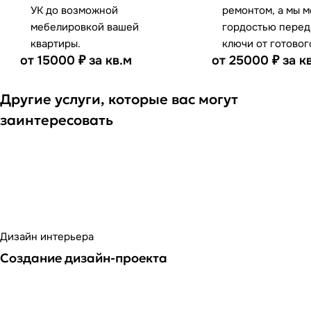
УК до возможной
ремонтом, а мы м
мебелировкой вашей
гордостью перед
квартиры.
ключи от готовог
от 15000 ₽ за кв.м
от 25000 ₽ за к
Другие услуги, которые вас могут
заинтересовать
Дизайн интерьера
Создание дизайн-проекта