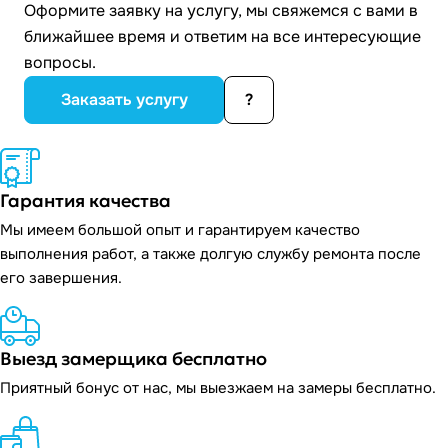
Оформите заявку на услугу, мы свяжемся с вами в
ближайшее время и ответим на все интересующие
вопросы.
Заказать услугу
?
Гарантия качества
Мы имеем большой опыт и гарантируем качество
выполнения работ, а также долгую службу ремонта после
его завершения.
Выезд замерщика бесплатно
Приятный бонус от нас, мы выезжаем на замеры бесплатно.