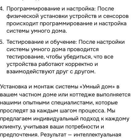
Программирование и настройка: После
физической установки устройств и сенсоров
происходит программирование и настройка
системы умного дома.
Тестирование и обучение: После настройки
системы умного дома проводится
тестирование, чтобы убедиться, что все
устройства работают корректно и
взаимодействуют друг с другом.
Установка и монтаж системы «Умный дом» в
вашем частном доме или коттедже выполняется
нашими опытными специалистами, которые
проследят за каждым шагом процесса. Мы
предлагаем индивидуальный подход к каждому
клиенту, учитывая ваши потребности и
предпочтения. Результат — интеллектуальная