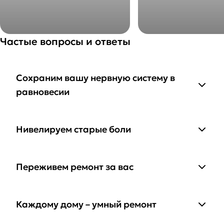
Частые вопросы и ответы
Сохраним вашу нервную систему в
равновесии
Нивелируем старые боли
Переживем ремонт за вас
Каждому дому – умный ремонт