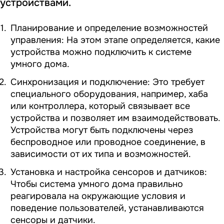
устройствами.
Планирование и определение возможностей
управления: На этом этапе определяется, какие
устройства можно подключить к системе
умного дома.
Синхронизация и подключение: Это требует
специального оборудования, например, хаба
или контроллера, который связывает все
устройства и позволяет им взаимодействовать.
Устройства могут быть подключены через
беспроводное или проводное соединение, в
зависимости от их типа и возможностей.
Установка и настройка сенсоров и датчиков:
Чтобы система умного дома правильно
реагировала на окружающие условия и
поведение пользователей, устанавливаются
сенсоры и датчики.