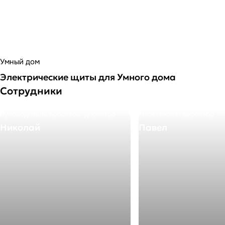
Умный дом
Электрические щиты для Умного дома
Сотрудники
Руководитель проектов, директор
Технический директор
Николай
Павел