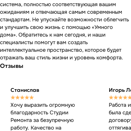
система, полностью соответствующая вашим
ожиданиям и отвечающая самым современным
стандартам. Не упускайте возможности облегчить
и улучшить свою жизнь с помощью «Умного
дома». Обратитесь к нам сегодня, и наши
специалисты помогут вам создать
интеллектуальное пространство, которое будет
отражать ваш стиль жизни и уровень комфорта.
Отзывы
Станислав
Игорь Л
Хочу выразить огромную
Работа 
благодарность Студии
была сде
Ремонта за безупречную
договор
работу. Качество на
оттягив