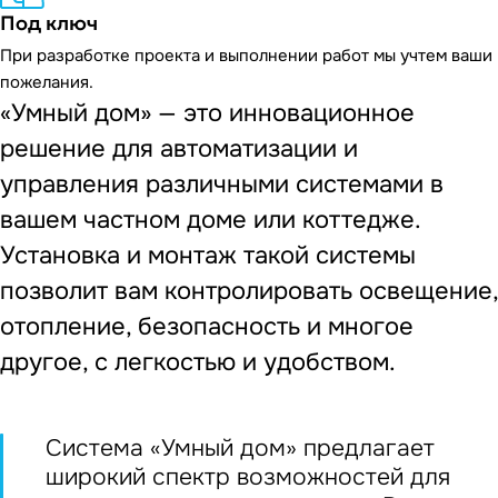
Под ключ
При разработке проекта и выполнении работ мы учтем ваши
пожелания.
«Умный дом» — это инновационное
решение для автоматизации и
управления различными системами в
вашем частном доме или коттедже.
Установка и монтаж такой системы
позволит вам контролировать освещение,
отопление, безопасность и многое
другое, с легкостью и удобством.
Система «Умный дом» предлагает
широкий спектр возможностей для