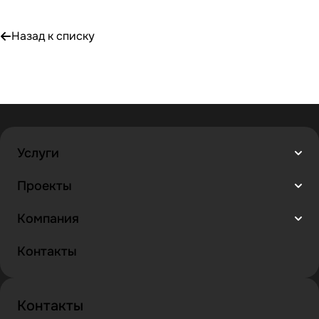
Назад к списку
Услуги
Проекты
Компания
Контакты
Контакты