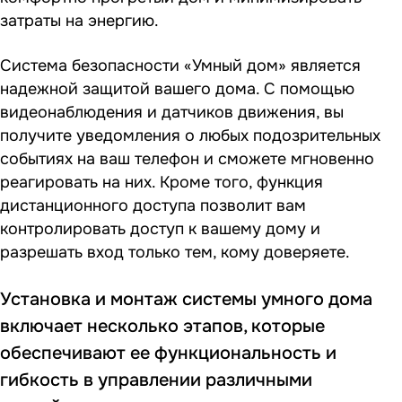
затраты на энергию.
Система безопасности «Умный дом» является
надежной защитой вашего дома. С помощью
видеонаблюдения и датчиков движения, вы
получите уведомления о любых подозрительных
событиях на ваш телефон и сможете мгновенно
реагировать на них. Кроме того, функция
дистанционного доступа позволит вам
контролировать доступ к вашему дому и
разрешать вход только тем, кому доверяете.
Установка и монтаж системы умного дома
включает несколько этапов, которые
обеспечивают ее функциональность и
гибкость в управлении различными