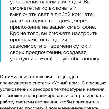
управления вашим жилищем. Вы
сможете легко включать и
выключать свет в любой комнате,
даже находясь вне дома, через
приложение на вашем смартфоне.
Кроме того, вы сможете настроить
программы освещения в
зависимости от времени суток и
своих предпочтений, создавая
уютную и атмосферную обстановку.
Оптимизация отопления — еще одно
преимущество системы «Умный дом». С помощью
установленных сенсоров температуры и наличия,
вы сможете программировать и контролировать
работу системы отопления, чтобы приходить в
комфортно прогретый дом и минимизировать