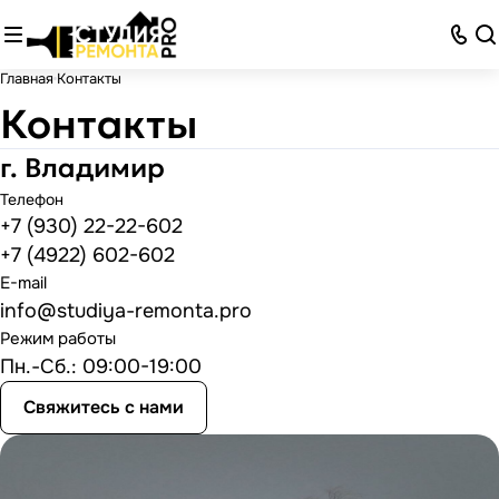
Главная
Контакты
Контакты
г. Владимир
Телефон
+7 (930) 22-22-602
+7 (4922) 602-602
E-mail
info@studiya-remonta.pro
Режим работы
Пн.-Сб.: 09:00-19:00
Свяжитесь с нами