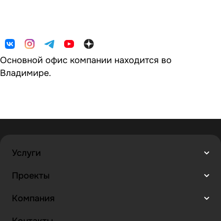
Основной офис компании находится во
Владимире.
Услуги
Проекты
Компания