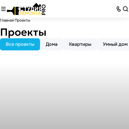
Главная
Проекты
Проекты
Все проекты
Дома
Квартиры
Умный дом