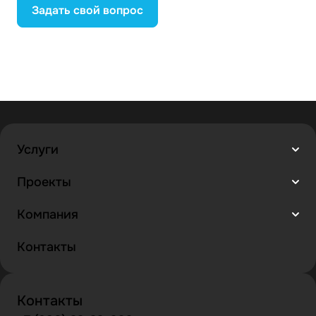
Задать свой вопрос
Услуги
Проекты
Компания
Контакты
Контакты