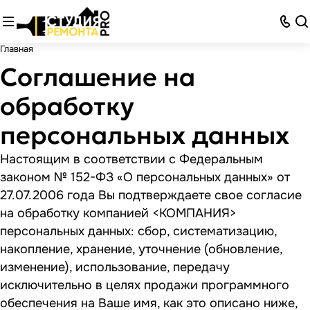
Главная
Соглашение на
обработку
персональных данных
Настоящим в соответствии с Федеральным
законом № 152-ФЗ «О персональных данных» от
27.07.2006 года Вы подтверждаете свое согласие
на обработку компанией <КОМПАНИЯ>
персональных данных: сбор, систематизацию,
накопление, хранение, уточнение (обновление,
изменение), использование, передачу
исключительно в целях продажи программного
обеспечения на Ваше имя, как это описано ниже,