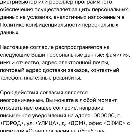
дистрибьютор или реселлер программного
обеспечения осуществляет защиту персональных
данных на условиях, аналогичных изложенным в
Политике конфиденциальности персональных
данных.
Настоящее согласие распространяется на
следующие Ваши персональные данные: фамилия,
имя и отчество, адрес электронной почты,
почтовый адрес доставки заказов, контактный
телефон, платёжные реквизиты.
Срок действия согласия является
неограниченным. Вы можете в любой момент
отозвать настоящее согласие, направив
письменное уведомления на адрес: 000000, г.
<ГОРОД>, ул. <УЛИЦА>, д. <ДОМ>, офис <ОФИС> с
пометкой «Отзыв согласия на обработку