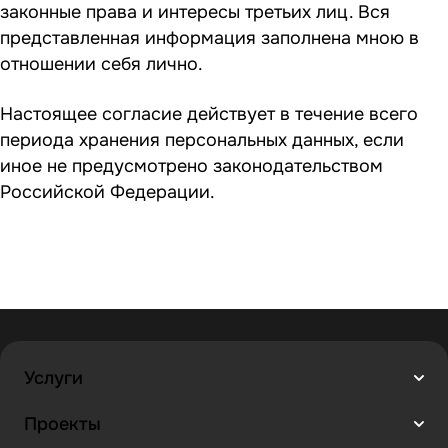
законные права и интересы третьих лиц. Вся
представленная информация заполнена мною в
отношении себя лично.
Настоящее согласие действует в течение всего
периода хранения персональных данных, если
иное не предусмотрено законодательством
Российской Федерации.
Услуги
Проекты