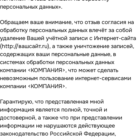
персональных данных».
Обращаем ваше внимание, что отзыв согласия на
обработку персональных данных влечёт за собой
удаление Вашей учётной записи с Интернет-сайта
(
http://вашсайт.ru
), а также уничтожение записей,
содержащих ваши персональные данные, в
системах обработки персональных данных
компании <КОМПАНИЯ>, что может сделать
невозможным пользование интернет-сервисами
компании <КОМПАНИЯ>.
Гарантирую, что представленная мной
информация является полной, точной и
достоверной, а также что при представлении
информации не нарушаются действующее
законодательство Российской Федерации,