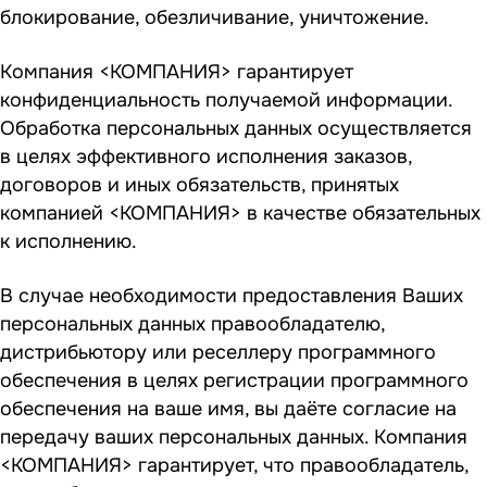
блокирование, обезличивание, уничтожение.
Компания <КОМПАНИЯ> гарантирует
конфиденциальность получаемой информации.
Обработка персональных данных осуществляется
в целях эффективного исполнения заказов,
договоров и иных обязательств, принятых
компанией <КОМПАНИЯ> в качестве обязательных
к исполнению.
В случае необходимости предоставления Ваших
персональных данных правообладателю,
дистрибьютору или реселлеру программного
обеспечения в целях регистрации программного
обеспечения на ваше имя, вы даёте согласие на
передачу ваших персональных данных. Компания
<КОМПАНИЯ> гарантирует, что правообладатель,