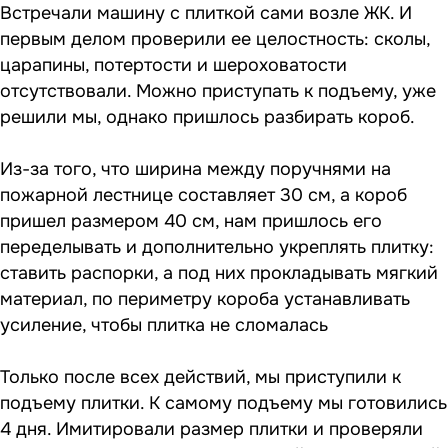
Встречали машину с плиткой сами возле ЖК. И
первым делом проверили ее целостность: сколы,
царапины, потертости и шероховатости
отсутствовали. Можно приступать к подъему, уже
решили мы, однако пришлось разбирать короб.
Из-за того, что ширина между поручнями на
пожарной лестнице составляет 30 см, а короб
пришел размером 40 см, нам пришлось его
переделывать и дополнительно укреплять плитку:
ставить распорки, а под них прокладывать мягкий
материал, по периметру короба устанавливать
усиление, чтобы плитка не сломалась
Только после всех действий, мы приступили к
подъему плитки. К самому подъему мы готовились
4 дня. Имитировали размер плитки и проверяли