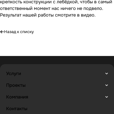
крепкость конструкции с лебёдкой, чтобы в самый
ответственный момент нас ничего не подвело.
Результат нашей работы смотрите в видео.
Назад к списку
Услуги
Проекты
Компания
Контакты