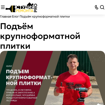
Главная
Блог
Подъём крупноформатной плитки
Подъём
крупноформатной
плитки