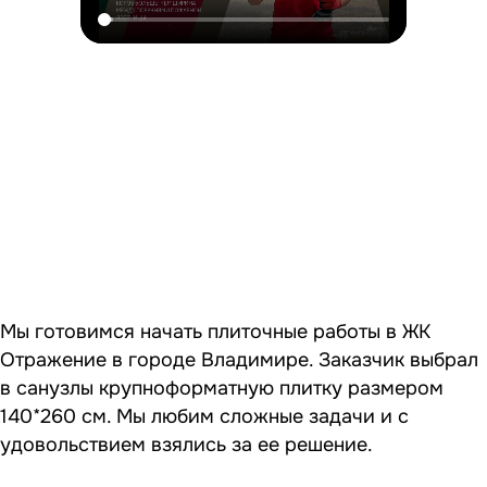
Мы готовимся начать плиточные работы в ЖК
Отражение в городе Владимире. Заказчик выбрал
в санузлы крупноформатную плитку размером
140*260 см. Мы любим сложные задачи и с
удовольствием взялись за ее решение.