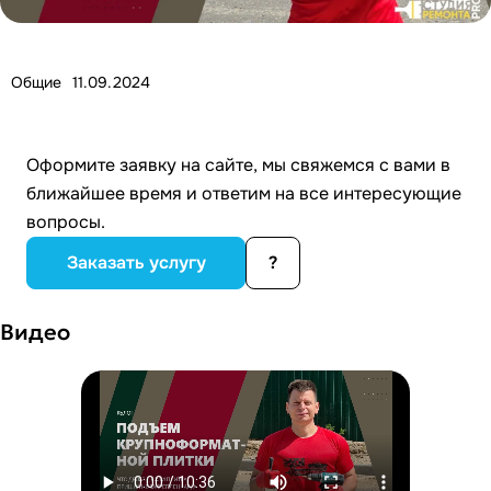
Общие
11.09.2024
Оформите заявку на сайте, мы свяжемся с вами в
ближайшее время и ответим на все интересующие
вопросы.
Заказать услугу
?
Видео