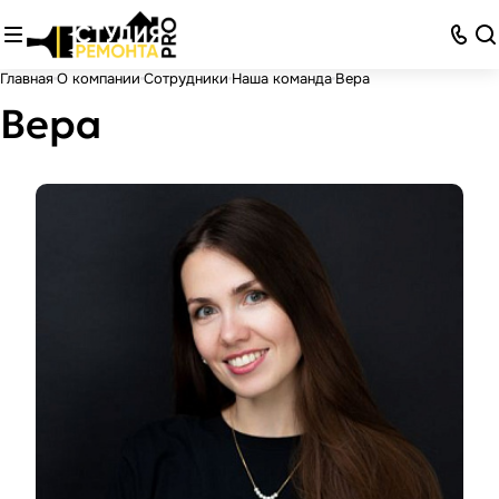
Главная
О компании
Сотрудники
Наша команда
Вера
Вера