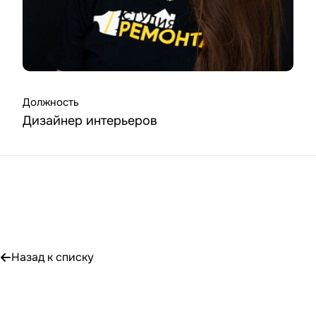
Должность
Дизайнер интерьеров
Назад к списку