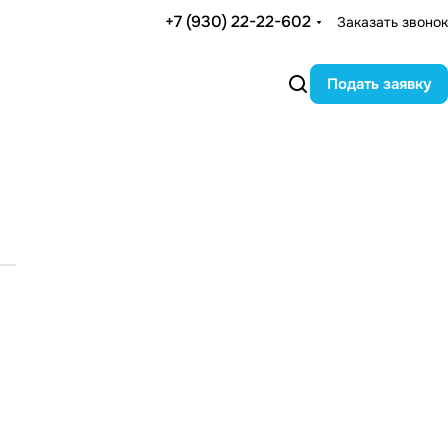
+7 (930) 22-22-602
Заказать звонок
Подать заявку