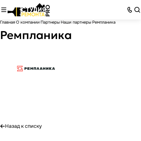
Главная
О компании
Партнеры
Наши партнеры
Ремпланика
Ремпланика
Назад к списку