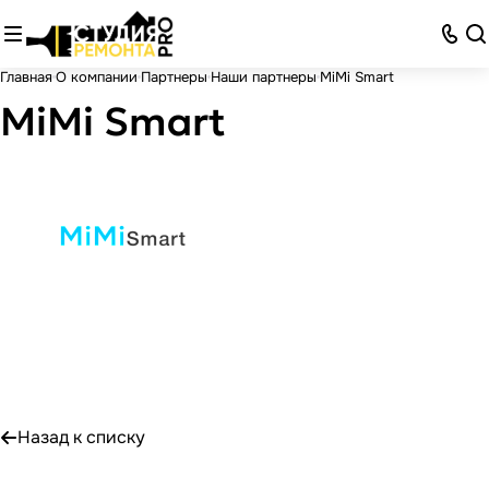
Главная
О компании
Партнеры
Наши партнеры
MiMi Smart
MiMi Smart
Назад к списку