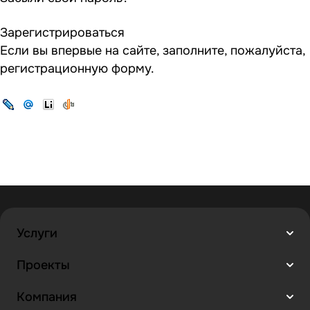
Зарегистрироваться
Если вы впервые на сайте, заполните, пожалуйста,
регистрационную форму.
Услуги
Проекты
Компания