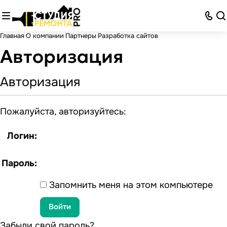
Главная
О компании
Партнеры
Разработка сайтов
Авторизация
Авторизация
Пожалуйста, авторизуйтесь:
Логин:
Пароль:
Запомнить меня на этом компьютере
Забыли свой пароль?