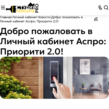
Главная
Личный кабинет
Новости
Добро пожаловать в
Личный кабинет Аспро: Приорити 2.0!
Добро пожаловать в
Личный кабинет Аспро:
Приорити 2.0!