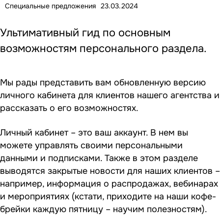
Специальные предложения
23.03.2024
Ультимативный гид по основным
возможностям персонального раздела.
Мы рады представить вам обновленную версию
личного кабинета для клиентов нашего агентства и
рассказать о его возможностях.
Личный кабинет – это ваш аккаунт. В нем вы
можете управлять своими персональными
данными и подписками. Также в этом разделе
выводятся закрытые новости для наших клиентов –
например, информация о распродажах, вебинарах
и мероприятиях (кстати, приходите на наши кофе-
брейки каждую пятницу – научим полезностям).