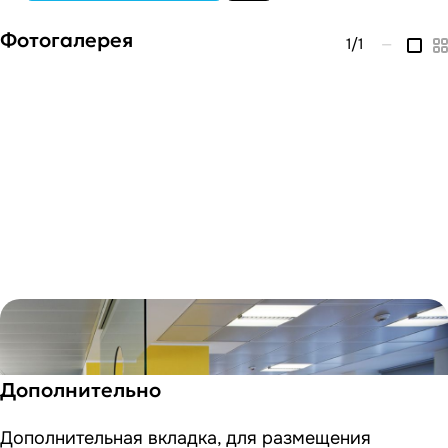
Фотогалерея
1
/1
—
Дополнительно
Дополнительная вкладка, для размещения