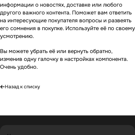
информации о новостях, доставке или любого
другого важного контента. Поможет вам ответить
на интересующие покупателя вопросы и развеять
его сомнения в покупке. Используйте её по своему
усмотрению.
Вы можете убрать её или вернуть обратно,
изменив одну галочку в настройках компонента.
Очень удобно.
Назад к списку