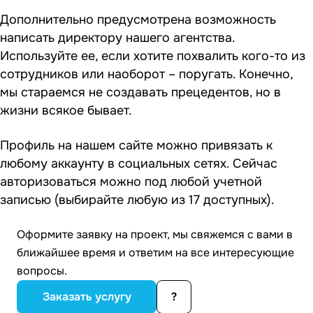
Дополнительно предусмотрена возможность
написать директору нашего агентства.
Используйте ее, если хотите похвалить кого-то из
сотрудников или наоборот – поругать. Конечно,
мы стараемся не создавать прецедентов, но в
жизни всякое бывает.
Профиль на нашем сайте можно привязать к
любому аккаунту в социальных сетях. Сейчас
авторизоваться можно под любой учетной
записью (выбирайте любую из 17 доступных).
Оформите заявку на проект, мы свяжемся с вами в
ближайшее время и ответим на все интересующие
вопросы.
Заказать услугу
?