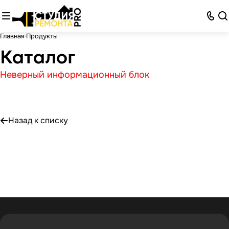
Главная
Продукты
Каталог
Неверный информационный блок
Назад к списку